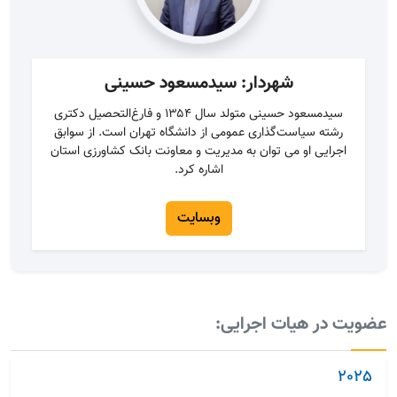
شهردار: سیدمسعود حسینی
سیدمسعود حسینی متولد سال ۱۳۵۴ و فارغ‌التحصیل دکتری
رشته سیاست‌گذاری عمومی از دانشگاه تهران است. از سوابق
اجرایی او می توان به مدیریت و معاونت بانک کشاورزی استان
اشاره کرد.
وبسایت
عضویت در هیات اجرایی:
2025