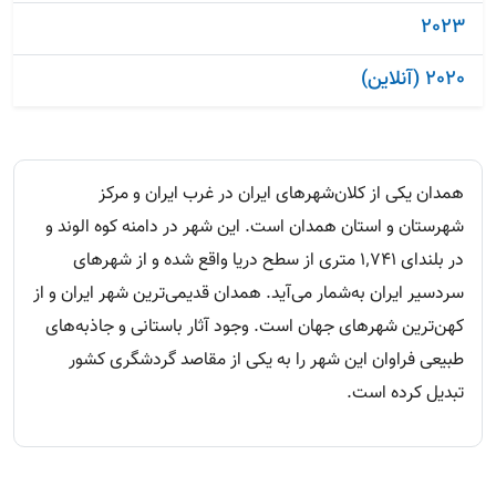
2023
2020 (آنلاین)
همدان یکی از کلان‌شهرهای ایران در غرب ایران و مرکز
شهرستان و استان همدان است. این شهر در دامنه کوه الوند و
در بلندای 1٬741 متری از سطح دریا واقع شده و از شهرهای
سردسیر ایران به‌شمار می‌آید. همدان قدیمی‌ترین شهر ایران و از
کهن‌‌ترین شهرهای جهان است. وجود آثار باستانی و جاذبه‌های
طبیعی فراوان این شهر را به یکی از مقاصد گردشگری کشور
تبدیل کرده است.