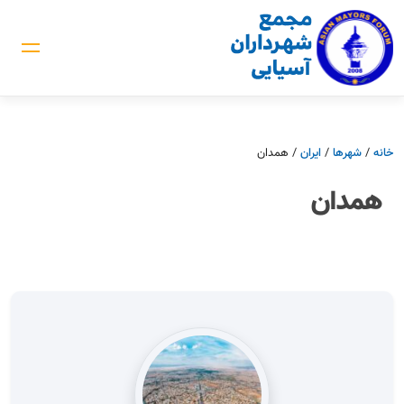
خانه
/
شهرها
/
ایران
/
همدان
همدان