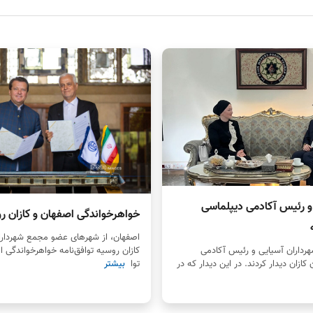
 و رئیس آکادمی دیپلماسی
خواهرخواندگی اصفهان و کازان ر
اصفهان، از شهرهای عضو مجمع شهرداران
رداران آسیایی و رئیس آکادمی
کازان روسیه توافق‌نامه خواهرخواندگی ا
کازان دیدار کردند. در این دیدار که در
توا
بیشتر