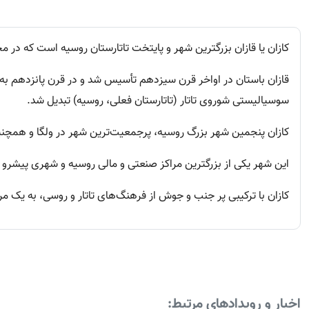
کازان یا قازان بزرگترین شهر و پایتخت تاتارستان روسیه است که در مح
سوسیالیستی شوروی تاتار (تاتارستان فعلی، روسیه) تبدیل شد.
کازان پنجمین شهر بزرگ روسیه، پرجمعیت‌ترین شهر در ولگا و همچنین
این شهر یکی از بزرگترین مراکز صنعتی و مالی روسیه و شهری پیشرو 
کازان با ترکیبی پر جنب و جوش از فرهنگ‌های تاتار و روسی، به یک 
اخبار و رویدادهای مرتبط: