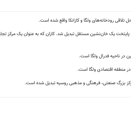
ل تلاقی رودخانه‌های ولگا و کازانکا واقع شده است.
 در ناحیه فدرال ولگا است.
در منطقه اقتصادی ولگا است.
مرکز بزرگ صنعتی، فرهنگی و مذهبی روسیه تبدیل شده است.