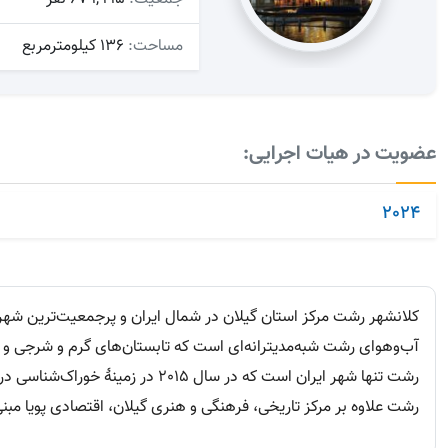
مساحت:
136 کیلومترمربع
عضویت در هیات اجرایی:
2024
کلانشهر رشت مرکز استان گیلان در شمال ایران و پرجمعیت‌ترین شه
آب‌وهوای رشت شبه‌مدیترانه‌ای است که تابستان‌های گرم و شرجی و 
رشت تنها شهر ایران است که در سال 2015 در زمینهٔ خوراک‌شناسی در یونسکو ثبت شد و در لیست شهرهای خلاق خوراک‌شناسی قرار دارد.
رشت علاوه بر مرکز تاریخی، فرهنگی و هنری گیلان، اقتصادی پویا مبنی