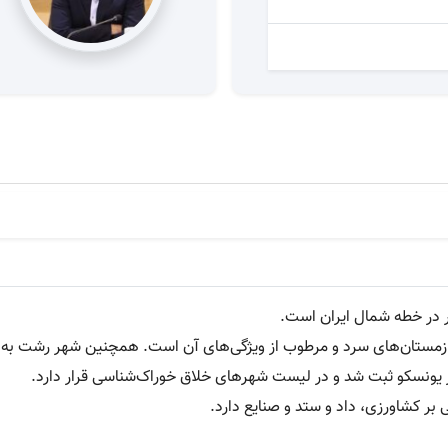
ر در خطه شمال ایران است.
زمستان‌های سرد و مرطوب از ویژگی‌های آن است. همچنین شهر رشت به دل
 بر کشاورزی، داد و ستد و صنایع دارد.