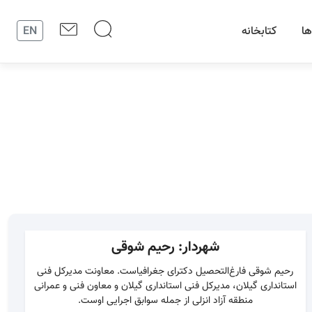
ها
کتابخانه
EN
شهردار: رحیم شوقی
رحیم شوقی فارغ‌التحصیل دکترای جغرافیاست. معاونت مدیرکل فنی
استانداری گیلان، مدیرکل فنی استانداری گیلان و معاون فنی و عمرانی
منطقه آزاد انزلی از جمله سوابق اجرایی اوست.