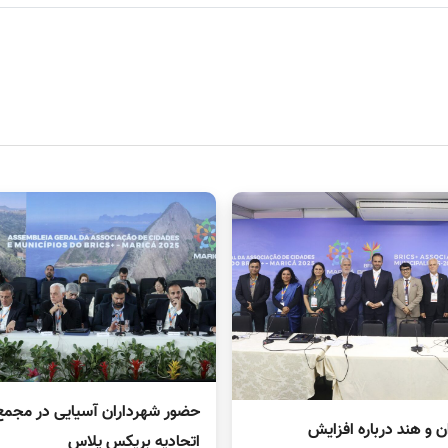
حضور شهرداران آسیایی در مجم
ن و هند درباره افزایش
اتحادیه بریکس پلاس