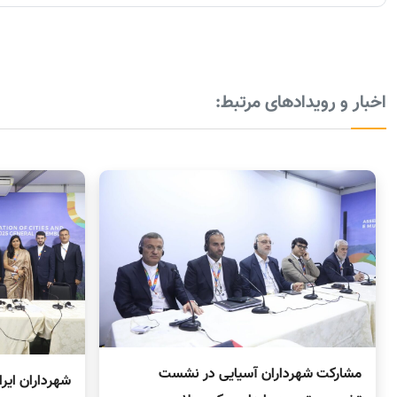
اخبار و رویدادهای مرتبط:
مشارکت شهرداران آسیایی در نشست
شهرداران ایرا