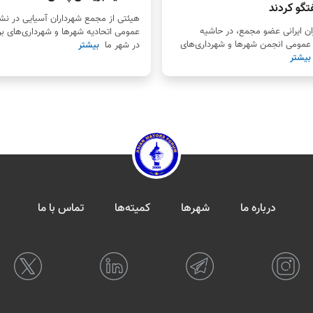
تگو کردند
هیئتی از مجمع شهرداران آسیایی در 
ان ایرانی عضو مجمع، در حاشیه
عمومی اتحادیه شهرها و شهرداری‌های ب
مومی انجمن شهرها و شهرداری‌های
در شهر ما
بیشتر
بیشتر
درباره ما
شهرها
کمیته‌ها
تماس با ما