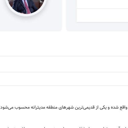
ه واقع شده و یکی از قدیمی‌ترین شهرهای منطقه مدیترانه محسوب می‌شود.