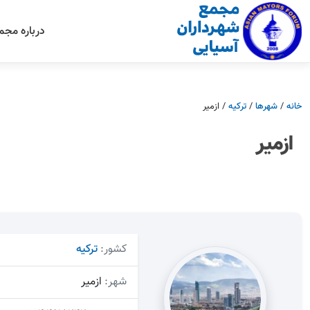
درباره مجم
خانه
/
شهرها
/
ترکیه
/
ازمیر
ازمیر
کشور:
ترکیه
شهر:
ازمیر