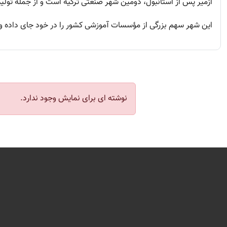
ازمیر پس از استانبول، دومین شهر صنعتی ترکیه است و از جمله تول
این شهر سهم بزرگی از مؤسسات آموزشی کشور را در خود جای داده و 
نوشته ای برای نمایش وجود ندارد.