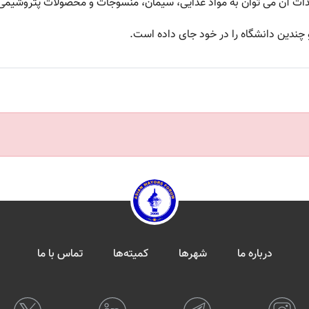
یدات آن می توان به مواد غذایی، سیمان، منسوجات و محصولات پتروشیمی 
چندین دانشگاه را در خود جای داده است.
درباره ما
شهرها
کمیته‌ها
تماس با ما