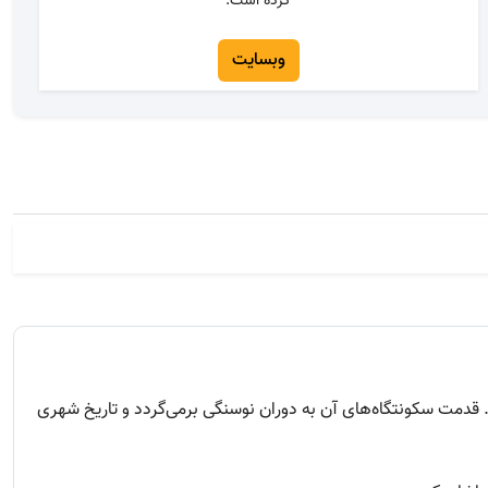
کرده است.
وبسایت
 قدمت سکونتگاه‌های آن به دوران نوسنگی برمی‌گردد و تاریخ شهری