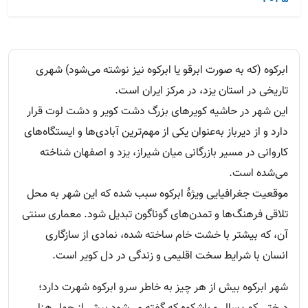
ابرکوه (که به صورت ابرقو یا ابرکوه نیز نوشته می‌شود) شهری
تاریخی در استان یزد، در مرکز ایران است.
این شهر در حاشیه کویرهای بزرگ دشت کویر و دشت لوت قرار
دارد و از دیرباز به‌عنوان یکی از مهم‌ترین آبادی‌ها و ایستگاه‌های
کاروانی در مسیر بازرگانی میان شیراز، یزد و اصفهان شناخته
می‌شده است.
موقعیت جغرافیایی ویژهٔ ابرکوه سبب شده که این شهر به محل
تلاقی فرهنگ‌ها و تمدن‌های گوناگون تبدیل شود. معماری سنتی
آن، که بیشتر با خشت خام ساخته شده، نمادی از سازگاری
انسان با شرایط سخت اقلیمی و زندگی در دل کویر است.
شهر ابرکوه بیش از هر چیز به خاطر سرو ابرکوه شهرت دارد؛