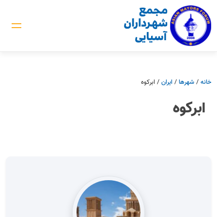
خانه
/
شهرها
/
ایران
/
ابرکوه
ابرکوه