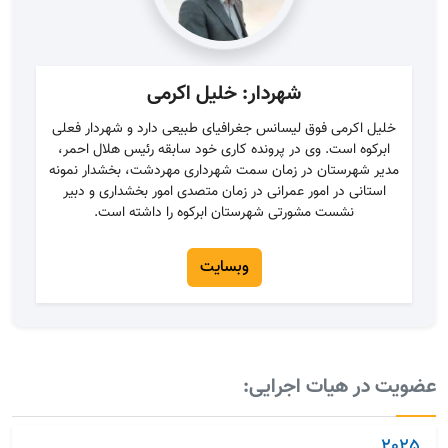
شهردار: خلیل اکرمی
خلیل اکرمی فوق لیسانس جغرافیای طبیعی دارد و شهردار فعلی
ابرکوه است. وی در پرونده کاری خود سابقه رئیس هلال احمر،
مدیر شهرستان در زمان سمت شهرداری مهردشت، بخشدار نمونه
استانی در امور عمرانی در زمان متصدی امور بخشداری و دبیر
نشست مشورتی شهرستان ابرکوه را داشته است.
وبسایت
عضویت در هیات اجرایی:
2025