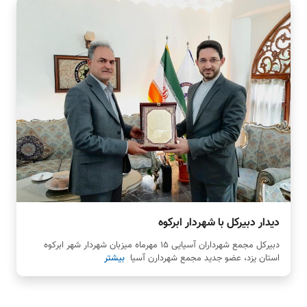
دیدار دبیرکل با شهردار ابرکوه
دبیرکل مجمع شهرداران آسیایی 15 مهرماه میزبان شهردار شهر ابرکوه
استان یزد، عضو جدید مجمع شهردارن آسیا
بیشتر