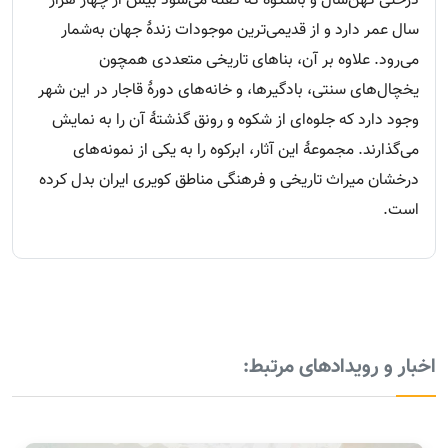
درختی کهن‌سال و باشکوه که گفته می‌شود بیش از چهار هزار
سال عمر دارد و از قدیمی‌ترین موجودات زندهٔ جهان به‌شمار
می‌رود. علاوه بر آن، بناهای تاریخی متعددی همچون
یخچال‌های سنتی، بادگیرها، و خانه‌های دورهٔ قاجار در این شهر
وجود دارد که جلوه‌ای از شکوه و رونق گذشتهٔ آن را به نمایش
می‌گذارند. مجموعهٔ این آثار، ابرکوه را به یکی از نمونه‌های
درخشان میراث تاریخی و فرهنگی مناطق کویری ایران بدل کرده
است.
اخبار و رویدادهای مرتبط: