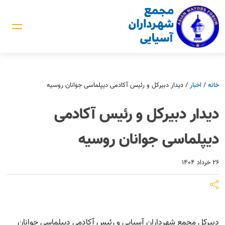
خانه
/
اخبار
/
دیدار دبیرکل و رئیس آکادمی دیپلماسی جوانان روسیه
دیدار دبیرکل و رئیس آکادمی
دیپلماسی جوانان روسیه
۲۶ خرداد ۱۴۰۴
دبیرکل مجمع شهرداران آسیایی و رئیس آکادمی دیپلماسی جوانان