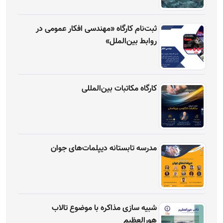
ثبت‌نام کارگاه «مهندسی افکار عمومی در
روابط بین‌الملل»
کارگاه مکاتبات بین‌المللی
مدرسه تابستانه دیپلمات‌های جوان
شبیه سازی مذاکره با موضوع تالاب
هورالعظیم