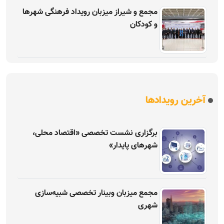
مجمع و شیراز میزبان رویداد فرهنگی شهرها
و کودکان
آخرین رویدادها
برگزاری نشست تخصصی «اقتصاد محلی،
شهرهای پایدار»
مجمع میزبان وبینار تخصصی شبیه‌سازی
شهری