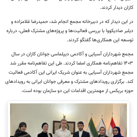
کازان دیدار کردند.
در این دیدار که در دبیرخانه مجمع انجام شد، حمیدرضا غلامزاده و
دیلبر صادیکووا با بررسی فعالیت‌ها و پروژ‌ه‌های مشترک فعلی، درباره
توسعه این همکاری‌ها گفتگو کردند.
مجمع شهرداران آسیایی و آکادمی دیپلماسی جوانان کازان در سال
۱۴۰۳ تفاهم‌نامه همکاری امضا کردند. طی این تفاهم‌نامه مقرر شد
مجمع شهرداران آسیایی به عنوان شریک ایرانی این آکادمی فعالیت
کند. برگزاری رویدادهای مشترک و معرفی جوانان ایرانی به رویدادهای
حوزه بریکس از مهمترین اقدامات این دو سازمان بوده است.