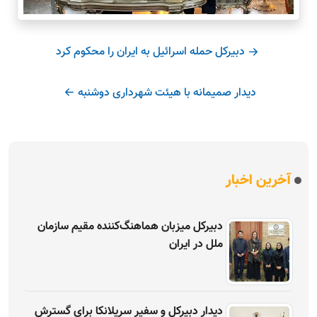
دبیرکل حمله اسرائیل به ایران را محکوم کرد
دیدار صمیمانه با هیئت شهرداری دوشنبه
آخرین اخبار
دبیرکل میزبان هماهنگ‌کننده مقیم سازمان
ملل در ایران
دیدار دبیرکل و سفیر سریلانکا برای گسترش