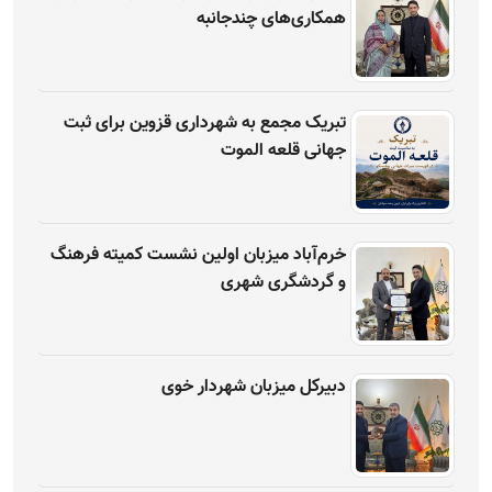
همکاری‌های چندجانبه
تبریک مجمع به شهرداری قزوین برای ثبت
جهانی قلعه الموت
خرم‌آباد میزبان اولین نشست کمیته فرهنگ
و گردشگری شهری
دبیرکل میزبان شهردار خوی