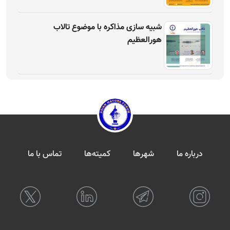
شبیه سازی مذاکره با موضوع تالاب
هورالعظیم
درباره ما
شهرها
کمیته‌ها
تماس با ما