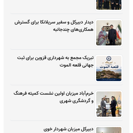
دیدار دبیرکل و سفیر سریلانکا برای گسترش
همکاری‌های چندجانبه
تبریک مجمع به شهرداری قزوین برای ثبت
جهانی قلعه الموت
خرم‌آباد میزبان اولین نشست کمیته فرهنگ
و گردشگری شهری
دبیرکل میزبان شهردار خوی