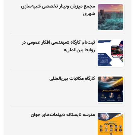
مجمع میزبان وبینار تخصصی شبیه‌سازی
شهری
ثبت‌نام کارگاه «مهندسی افکار عمومی در
روابط بین‌الملل»
کارگاه مکاتبات بین‌المللی
مدرسه تابستانه دیپلمات‌های جوان