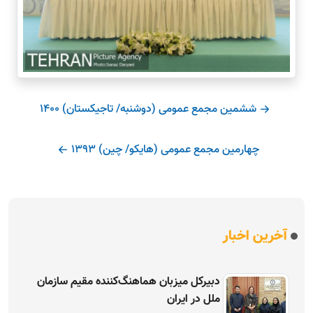
ششمین مجمع عمومی (دوشنبه/ تاجیکستان) 1400
چهارمین مجمع عمومی (هایکو/ چین) 1393
آخرین اخبار
دبیرکل میزبان هماهنگ‌کننده مقیم سازمان
ملل در ایران