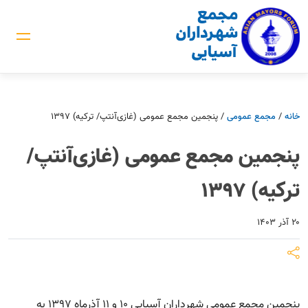
خانه
/
مجمع عمومی
/
پنجمین مجمع عمومی (غازی‌آنتپ/ ترکیه) 1397
پنجمین مجمع عمومی (غازی‌آنتپ/
ترکیه) 1397
۲۰ آذر ۱۴۰۳
پنجمین مجمع عمومی شهرداران آسیایی 10 و 11 آذرماه 1397 به