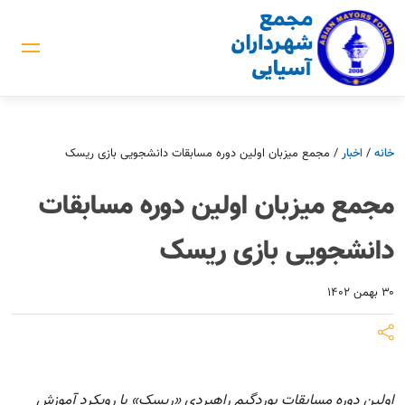
خانه
/
اخبار
/
مجمع میزبان اولین دوره مسابقات دانشجویی بازی ریسک
مجمع میزبان اولین دوره مسابقات
دانشجویی بازی ریسک
۳۰ بهمن ۱۴۰۲
اولین دوره مسابقات بوردگیم راهبردی «ریسک» با رویکرد آموزش