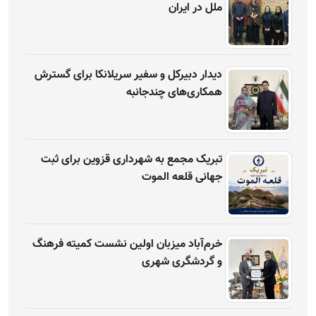
ملل در ایران
دیدار دبیرکل و سفیر سریلانکا برای گسترش
همکاری‌های چندجانبه
تبریک مجمع به شهرداری قزوین برای ثبت
جهانی قلعه الموت
خرم‌آباد میزبان اولین نشست کمیته فرهنگ
و گردشگری شهری