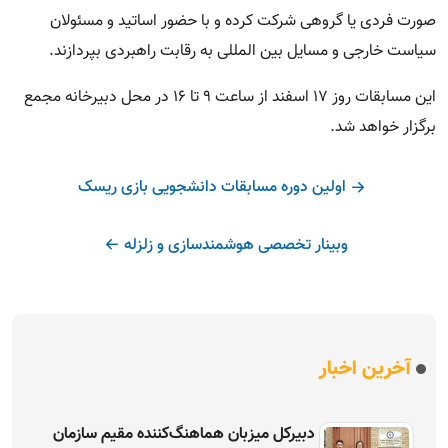
صورت فردی یا گروهی شرکت کرده و با حضور اساتید و مسئولان
سیاست خارجی و مسایل بین المللی به رقابت راهبردی بپردازند.
این مسابقات روز 17 اسفند از ساعت 9 تا 16 در محل دبیرخانه مجمع
برگزار خواهد شد.
اولین دوره مسابقات دانشجویی بازی ریسک
وبینار تخصصی هوشمندسازی و زلزله
آخرین اخبار
دبیرکل میزبان هماهنگ‌کننده مقیم سازمان