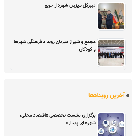
دبیرکل میزبان شهردار خوی
مجمع و شیراز میزبان رویداد فرهنگی شهرها
و کودکان
آخرین رویدادها
برگزاری نشست تخصصی «اقتصاد محلی،
شهرهای پایدار»