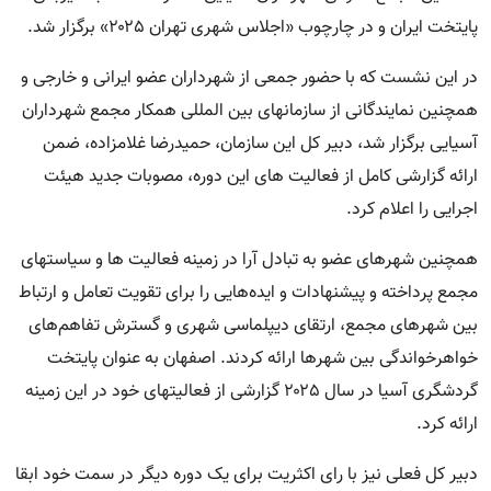
پایتخت ایران و در چارچوب «اجلاس شهری تهران ۲۰۲۵» برگزار شد.
در این نشست که با حضور جمعی از شهرداران عضو ایرانی و خارجی و
همچنین نمایندگانی از سازمانهای بین المللی همکار مجمع شهرداران
آسیایی برگزار شد، دبیر کل این سازمان، حمیدرضا غلامزاده، ضمن
ارائه گزارشی کامل از فعالیت های این دوره، مصوبات جدید هیئت
اجرایی را اعلام کرد.
همچنین شهرهای عضو به تبادل آرا در زمینه فعالیت ها و سیاستهای
مجمع پرداخته و پیشنهادات و ایده‌هایی را برای تقویت تعامل و ارتباط
بین شهرهای مجمع، ارتقای دیپلماسی شهری و گسترش تفاهم‌های
خواهرخواندگی بین شهرها ارائه کردند. اصفهان به عنوان پایتخت
گردشگری آسیا در سال ۲۰۲۵ گزارشی از فعالیتهای خود در این زمینه
ارائه کرد.
دبیر کل فعلی نیز با رای اکثریت برای یک دوره دیگر در سمت خود ابقا