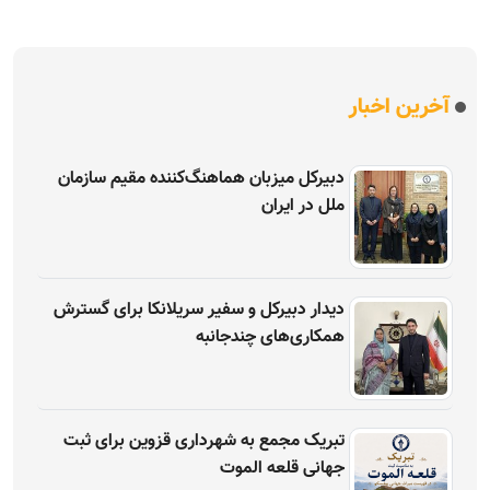
آخرین اخبار
دبیرکل میزبان هماهنگ‌کننده مقیم سازمان
ملل در ایران
دیدار دبیرکل و سفیر سریلانکا برای گسترش
همکاری‌های چندجانبه
تبریک مجمع به شهرداری قزوین برای ثبت
جهانی قلعه الموت