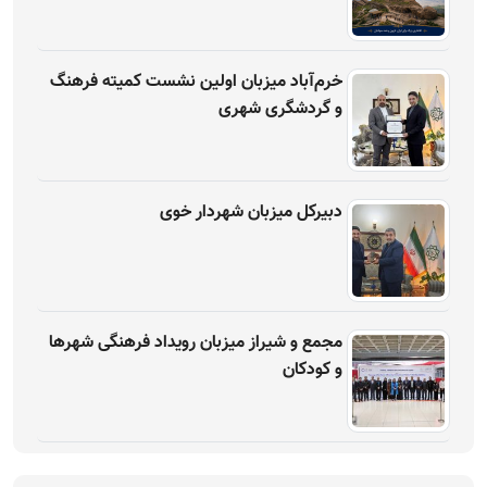
خرم‌آباد میزبان اولین نشست کمیته فرهنگ
و گردشگری شهری
دبیرکل میزبان شهردار خوی
مجمع و شیراز میزبان رویداد فرهنگی شهرها
و کودکان