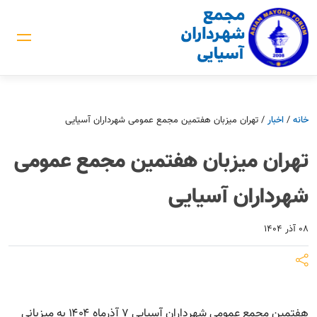
خانه
/
اخبار
/
تهران میزبان هفتمین مجمع عمومی شهرداران آسیایی
تهران میزبان هفتمین مجمع عمومی
شهرداران آسیایی
۰۸ آذر ۱۴۰۴
هفتمین مجمع عمومی شهرداران آسیایی ۷ آذرماه ۱۴۰۴ به میزبانی