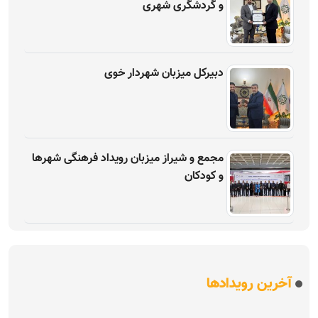
و گردشگری شهری
دبیرکل میزبان شهردار خوی
مجمع و شیراز میزبان رویداد فرهنگی شهرها
و کودکان
آخرین رویدادها