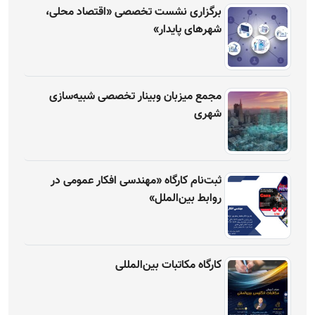
برگزاری نشست تخصصی «اقتصاد محلی،
شهرهای پایدار»
مجمع میزبان وبینار تخصصی شبیه‌سازی
شهری
ثبت‌نام کارگاه «مهندسی افکار عمومی در
روابط بین‌الملل»
کارگاه مکاتبات بین‌المللی