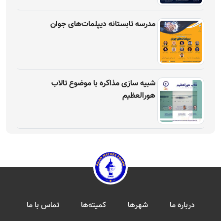
مدرسه تابستانه دیپلمات‌های جوان
شبیه سازی مذاکره با موضوع تالاب
هورالعظیم
درباره ما
شهرها
کمیته‌ها
تماس با ما