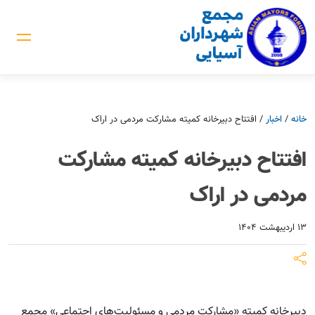
خانه
/
اخبار
/
افتتاح دبیرخانه کمیته مشارکت مردمی در اراک
افتتاح دبیرخانه کمیته مشارکت
مردمی در اراک
۱۳ اردیبهشت ۱۴۰۴
دبیرخانه کمیته «مشارکت مردمی و مسئولیت‌های اجتماعی» مجمع