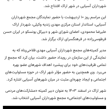
شهرداران آسیایی در شهر اراک افتتاح شد.
این مراسم روز ۱۰ اردیبهشت با حضور نمایندگان مجمع شهرداران
آسیایی، استاندار استان مرکزی مهدی زندیه وکیلی، شهردار اراک
علیرضا محمودی، اعضای شورای شهر و دبیرکل یونسکو در ایران حسن
فرطوسی‌زاده در فرهنگسرای اراک برگزار شد.
مدیر کمیته‌های مجمع شهرداران آسیایی مهدی فلاحی‌پناه که به
نمایندگی از این سازمان در رویداد حضور داشت، بیان کرد که مجمع از
تمامی ظرفیت‌های خود برای پیشبرد اهداف شهرهای عضو بهره
می‌برد. وی همچنین به حضور مؤثر شهر اراک در حوزه مسئولیت‌های
اجتماعی و ایجاد چهره‌ای مثبت در میان شهرهای آسیایی اشاره کرد.
شهر اراک در اسفند ۱۴۰۳ به عنوان دبیر کمیته «مشارکت‌های مردمی
و مسئولیت‌های اجتماعی» مجمع شهرداران آسیایی انتخاب شد.