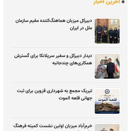
آخرین اخبار
دبیرکل میزبان هماهنگ‌کننده مقیم سازمان
ملل در ایران
دیدار دبیرکل و سفیر سریلانکا برای گسترش
همکاری‌های چندجانبه
تبریک مجمع به شهرداری قزوین برای ثبت
جهانی قلعه الموت
خرم‌آباد میزبان اولین نشست کمیته فرهنگ