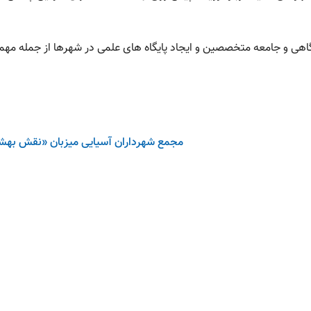
گاهی و جامعه متخصصین و ایجاد پایگاه های علمی در شهرها از جمله مهم
مجمع شهرداران آسیایی میزبان «نقش بهش