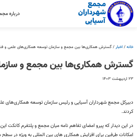
درباره مجم
خانه
/
اخبار
/
گسترش همکاری‌ها بین مجمع و سازمان توسعه همكارى‌هاى علمی و فناورا
گسترش همکاری‌ها بین مجمع و سازمان 
۲۳ اردیبهشت ۱۴۰۳
کردند.
در این دیدار که پیرو امضای تفاهم نامه میان مجمع و پلتفرم کانکت ا