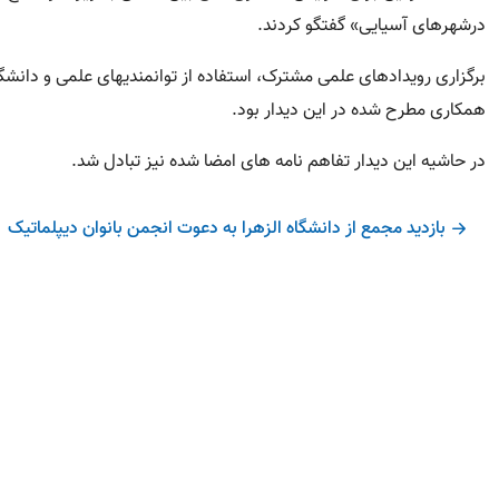
درشهرهای آسیایی» گفتگو کردند.
برگزاری رویدادهای علمی مشترک، استفاده از توانمندیهای علمی و دانش
همکاری مطرح شده در این دیدار بود.
در حاشیه این دیدار تفاهم نامه های امضا شده نیز تبادل شد.
بازدید مجمع از دانشگاه الزهرا به دعوت انجمن بانوان دیپلماتیک