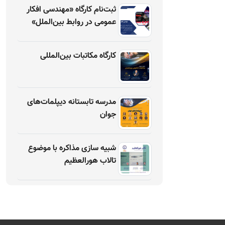
ثبت‌نام کارگاه «مهندسی افکار
عمومی در روابط بین‌الملل»
کارگاه مکاتبات بین‌المللی
مدرسه تابستانه دیپلمات‌های
جوان
شبیه سازی مذاکره با موضوع
تالاب هورالعظیم