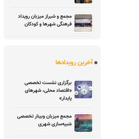
مجمع و شیراز میزبان رویداد
فرهنگی شهرها و کودکان
آخرین رویدادها
برگزاری نشست تخصصی
«اقتصاد محلی، شهرهای
پایدار»
مجمع میزبان وبینار تخصصی
شبیه‌سازی شهری