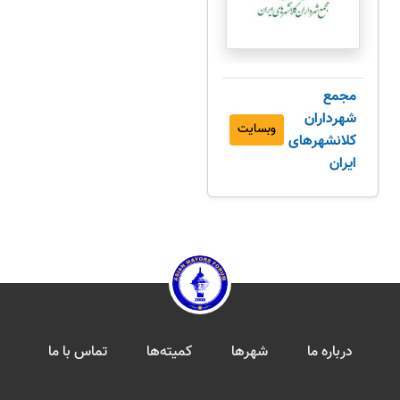
مجمع
شهرداران
وبسایت
کلانشهرهای
ایران
درباره ما
شهرها
کمیته‌ها
تماس با ما