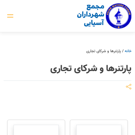
خانه
/
پارتنرها و شرکای تجاری
پارتنرها و شرکای تجاری