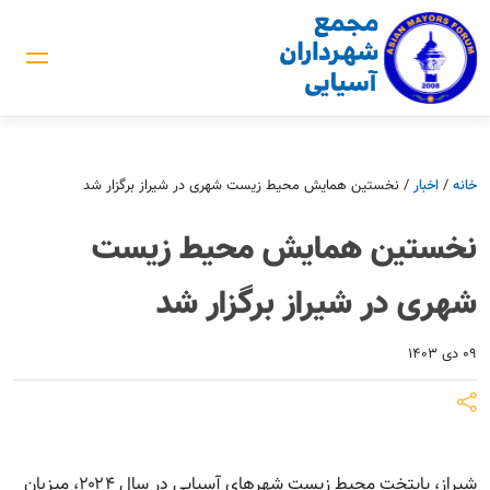
خانه
/
اخبار
/
نخستین همایش محیط‌‌ زیست شهری در شیراز برگزار شد
نخستین همایش محیط‌‌ زیست
شهری در شیراز برگزار شد
۰۹ دی ۱۴۰۳
شیراز، پایتخت محیط زیست شهرهای آسیایی در سال ۲۰۲۴، میزبان