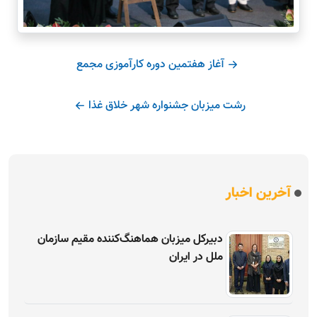
آغاز هفتمین دوره کارآموزی مجمع
رشت میزبان جشنواره شهر خلاق غذا
آخرین اخبار
دبیرکل میزبان هماهنگ‌کننده مقیم سازمان
ملل در ایران