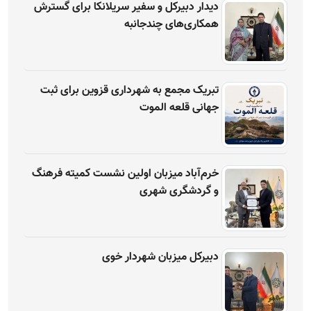
دیدار دبیرکل و سفیر سریلانکا برای گسترش
همکاری‌های چندجانبه
تبریک مجمع به شهرداری قزوین برای ثبت
جهانی قلعه الموت
خرم‌آباد میزبان اولین نشست کمیته فرهنگ
و گردشگری شهری
دبیرکل میزبان شهردار خوی