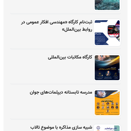
ثبت‌نام کارگاه «مهندسی افکار عمومی در
روابط بین‌الملل»
کارگاه مکاتبات بین‌المللی
مدرسه تابستانه دیپلمات‌های جوان
شبیه سازی مذاکره با موضوع تالاب