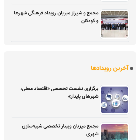
مجمع و شیراز میزبان رویداد فرهنگی شهرها
و کودکان
آخرین رویدادها
برگزاری نشست تخصصی «اقتصاد محلی،
شهرهای پایدار»
مجمع میزبان وبینار تخصصی شبیه‌سازی
شهری