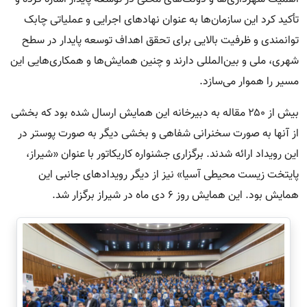
تأکید کرد این سازمان‌ها به عنوان نهادهای اجرایی و عملیاتی چابک
توانمندی و ظر‌فیت بالایی برای تحقق اهداف توسعه پایدار در سطح
شهری، ملی و بین‌المللی دارند و چنین همایش‌ها و همکاری‌هایی این
مسیر را هموار می‌سازد.
بیش از ۲۵۰ مقاله به دبیرخانه این همایش ارسال شده بود که بخشی
از آنها به صورت سخنرانی شفاهی و بخشی دیگر به صورت پوستر در
این رویداد ارائه شدند. برگزاری جشنواره کاریکاتور با عنوان «شیراز،
پایتخت زیست محیطی آسیا» نیز از دیگر رویدادهای جانبی این
همایش بود. این همایش روز ۶ دی ماه در شیراز برگزار شد.