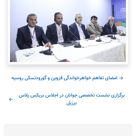
امضای تفاهم خواهرخواندگی قزوین و گورودتسکی روسیه
برگزاری نشست تخصصی جوانان در اجلاس بریکس پلاس
برزیل