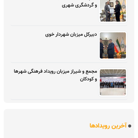
و گردشگری شهری
دبیرکل میزبان شهردار خوی
مجمع و شیراز میزبان رویداد فرهنگی شهرها
و کودکان
آخرین رویدادها