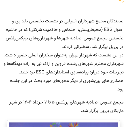
نمایندگان مجمع شهرداران آسیایی در نشست تخصصی پایداری و
اصول ESG (محیط‌زیستی، اجتماعی و حاکمیت شرکتی) که در حاشیه
نخستین مجمع عمومی اتحادیه شهرها و شهرداری‌های بریکس‌پلاس
در برزیل برگزار شد، سخنرانی کردند.
در این نشست که‌ شهردار تهران به‌عنوان سخنران اصلی حضور داشت،
شهرداران محترم شهرهای رشت، قزوین و اراک نیز به ارائه دیدگاه‌ها و
تجربیات خود درباره پیاده‌سازی استانداردهای ESG پرداختند.
همکاری‌های بین‌شهری از دیگر محورهای مورد بحث در این جلسه
بود.
مجمع عمومی اتحادیه شهرهای بریکس ۵ تا ۷ خرداد ۱۴۰۴ در شهر
ماریکای برزیل برگزار شد.