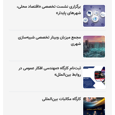
برگزاری نشست تخصصی «اقتصاد محلی،
شهرهای پایدار»
مجمع میزبان وبینار تخصصی شبیه‌سازی
شهری
ثبت‌نام کارگاه «مهندسی افکار عمومی در
روابط بین‌الملل»
کارگاه مکاتبات بین‌المللی