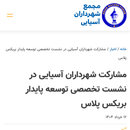
خانه
/
اخبار
/
مشارکت شهرداران آسیایی در نشست تخصصی توسعه پایدار بریکس
پلاس
مشارکت شهرداران آسیایی در
نشست تخصصی توسعه پایدار
بریکس پلاس
۱۲ خرداد ۱۴۰۴