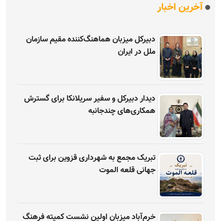
آخرین اخبار
دبیرکل میزبان هماهنگ‌کننده مقیم سازمان
ملل در ایران
دیدار دبیرکل و سفیر سریلانکا برای گسترش
همکاری‌های چندجانبه
تبریک مجمع به شهرداری قزوین برای ثبت
جهانی قلعه الموت
خرم‌آباد میزبان اولین نشست کمیته فرهنگ