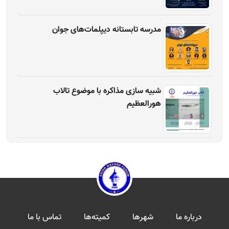
مدرسه تابستانه دیپلمات‌های جوان
شبیه سازی مذاکره با موضوع تالاب
هورالعظیم
درباره ما
شهرها
کمیته‌ها
تماس با ما