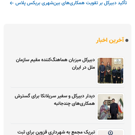
تأکید دبیرکل بر تقویت همکاری‌های بین‌شهری بریکس پلاس
آخرین اخبار
دبیرکل میزبان هماهنگ‌کننده مقیم سازمان
ملل در ایران
دیدار دبیرکل و سفیر سریلانکا برای گسترش
همکاری‌های چندجانبه
تبریک مجمع به شهرداری قزوین برای ثبت