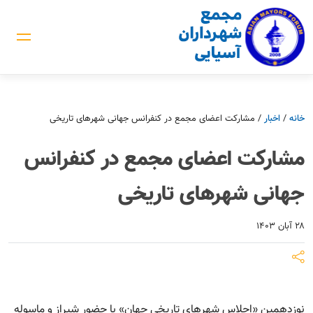
خانه
/
اخبار
/
مشارکت اعضای مجمع در کنفرانس جهانی شهرهای تاریخی
مشارکت اعضای مجمع در کنفرانس
جهانی شهرهای تاریخی
۲۸ آبان ۱۴۰۳
نوزدهمین «اجلاس شهرهای تاریخی جهان» با حضور شیراز و ماسوله