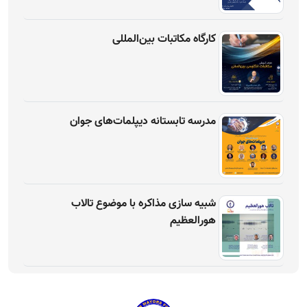
کارگاه مکاتبات بین‌المللی
مدرسه تابستانه دیپلمات‌های جوان
شبیه سازی مذاکره با موضوع تالاب
هورالعظیم