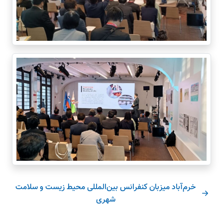
خرم‌آباد میزبان کنفرانس بین‌المللی محیط زیست و سلامت
شهری