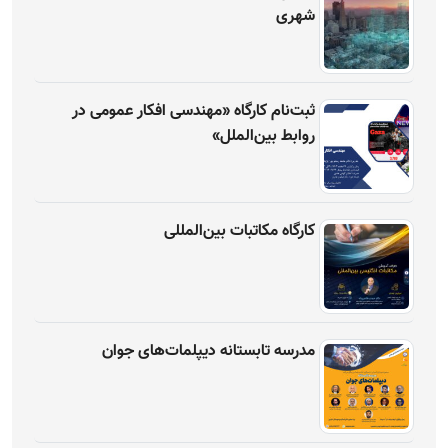
شهری
ثبت‌نام کارگاه «مهندسی افکار عمومی در
روابط بین‌الملل»
کارگاه مکاتبات بین‌المللی
مدرسه تابستانه دیپلمات‌های جوان