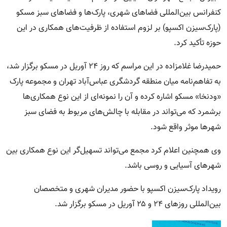
کنفرانس بین‌المللی فضا‌های شهری، پارک‌ها و فضا‌های سبز مسکو
(پارک‌سیزن اکسپو) بر لزوم استفاده از ظرفیت‌های همکاری در این
حوزه تأکید کرد.
حمیدرضا غلامزاده در این مراسم که روز ۲۴ آوریل در مسکو برگزار شد،
به تفاهم‌نامه میان منطقه گردشگری عباس‌آباد تهران و مجموعه پارک
«ودنخا» مسکو اشاره کرده و آن را نمونه‌ای از این نوع همکاری‌ها
برشمرد که می‌تواند در مقابله با چالش‌های مربوط به فضای سبز
شهرها موثر واقع شود.
وی‌ همچنین اعلام کرد مجمع می‌تواند تسهیل‌گر این نوع همکاری بین
شهرهای آسیایی و روسی باشد.
رویداد پارک‌سیزن اکسپو با حضور مدیران شهری و متخصصان
بین‌المللی روزهای ۲۴ و ۲۵ آوریل در مسکو برگزار شد.