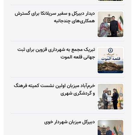
دیدار دبیرکل و سفیر سریلانکا برای گسترش
همکاری‌های چندجانبه
تبریک مجمع به شهرداری قزوین برای ثبت
جهانی قلعه الموت
خرم‌آباد میزبان اولین نشست کمیته فرهنگ
و گردشگری شهری
دبیرکل میزبان شهردار خوی