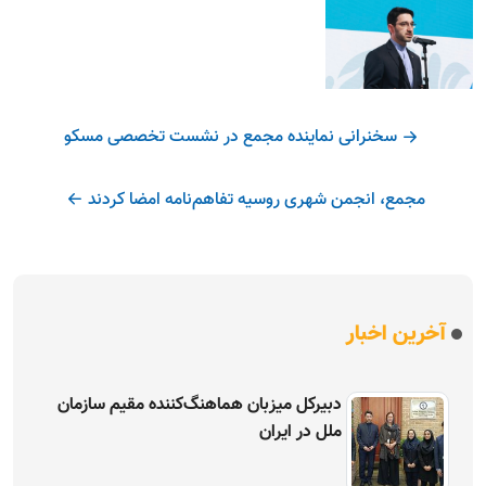
سخنرانی نماینده مجمع در نشست تخصصی مسکو
مجمع، انجمن شهری روسیه تفاهم‌نامه امضا کردند
آخرین اخبار
دبیرکل میزبان هماهنگ‌کننده مقیم سازمان
ملل در ایران