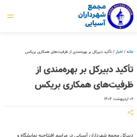
خانه
/
اخبار
/
تأکید دبیرکل بر بهره‌مندی از ظرفیت‌های همکاری بریکس
تأکید دبیرکل بر بهره‌مندی از
ظرفیت‌های همکاری بریکس
۰۶ اردیبهشت ۱۴۰۴
دبیرکل مجمع شهرداران آسیایی در مراسم افتتاحیه نمایشگاه و