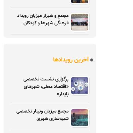
مجمع و شیراز میزبان رویداد
فرهنگی شهرها و کودکان
آخرین رویدادها
برگزاری نشست تخصصی
«اقتصاد محلی، شهرهای
پایدار»
مجمع میزبان وبینار تخصصی
شبیه‌سازی شهری