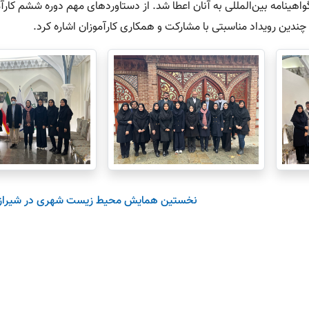
اهينامه بين‌المللى به آنان اعطا شد. از دستاوردهای مهم دوره ششم کارآ
 رویداد مناسبتی با مشارکت و همکاری کارآموزان اشاره کرد.
نخستین همایش محیط‌‌ زیست شهری در شیراز ب