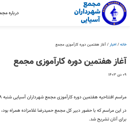
درباره مجم
خانه
/
اخبار
/
آغاز هفتمین دوره کارآموزی مجمع
آغاز هفتمین دوره کارآموزی مجمع
۰۹ دی ۱۴۰۳
مراسم افتتاحيه هفتمین دوره كارآموزى مجمع شهرداران آسيايى شنبه ۸ دی ماه ۱۴۰۳ در دبیرخانه این سازمان برگزار شد.
در اين مراسم كه با حضور دبير كل مجمع حميدرضا غلامزاده همراه بود، گر
برای آنان تشریح شد.