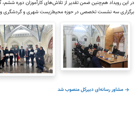
در این رویداد هم‌‌چنین ضمن تقدير از تلاش‌های کارآموزان دوره ششم، گو
برگزاری سه نشست تخصصی در حوزه محیط‌زیست شهری و گردشگری و چندین
مشاور رسانه‌ای دبیرکل منصوب شد