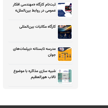
ثبت‌نام کارگاه «مهندسی افکار
عمومی در روابط بین‌الملل»
کارگاه مکاتبات بین‌المللی
مدرسه تابستانه دیپلمات‌های
جوان
شبیه سازی مذاکره با موضوع
تالاب هورالعظیم