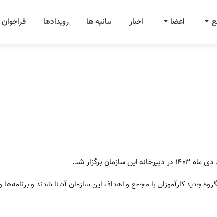
ع
اعضا
اخبار
بیانیه ها
رویدادها
فراخوان 
وه جديد كارآموزان با مجمع و اهداف‌ این سازمان آشنا شدند و برنامه‌ها و