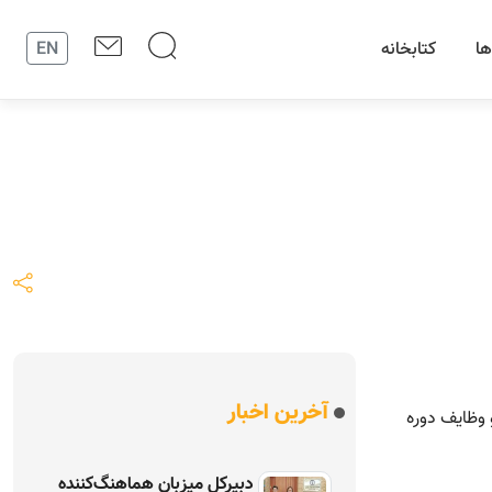
ها
کتابخانه
EN
آخرین اخبار
 وظايف دوره
دبیرکل میزبان هماهنگ‌کننده